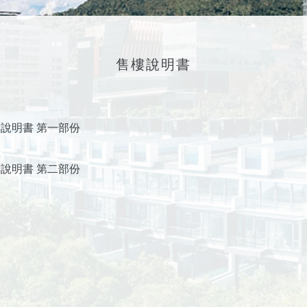
售樓說明書
說明書 第一部份
說明書 第二部份