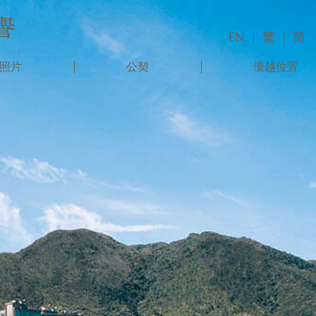
EN
繁
简
照片
公契
優越位置